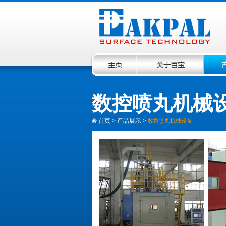
数控喷丸机械
首页
>
产品展示
>
数控喷丸机械设备