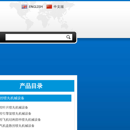
产品目录
控喷丸机械设备
控叶片喷丸机械设备
控引擎架喷丸机械设备
控飞机结构部件喷丸机械设备
气机盘数控喷丸机械设备