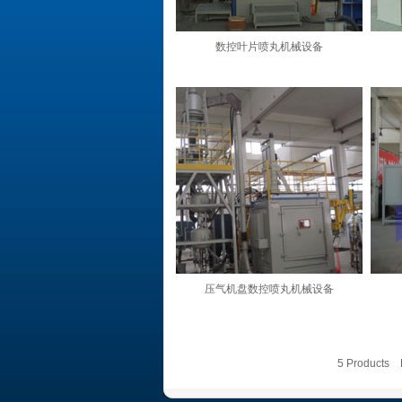
数控叶片喷丸机械设备
压气机盘数控喷丸机械设备
5
Products 