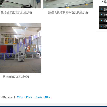
数
数
数控引擎架喷丸机械设备
数控飞机结构部件喷丸机械设备
数
自
标
数控5轴喷丸机械设备
Page:
1
/1 |
First
|
Prev
|
Next
|
End